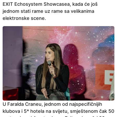
EXIT Echosystem Showcasea, kada će još
jednom stati rame uz rame sa velikanima
elektronske scene.
U Faralda Craneu, jednom od najspecifičnijih
klubova i 5* hotela na svijetu, smještenom čak 50