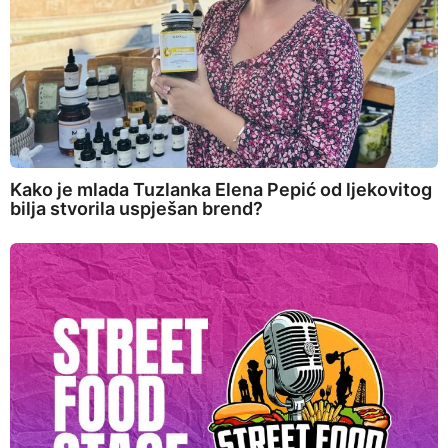
Kako je mlada Tuzlanka Elena Pepić od ljekovitog
bilja stvorila uspješan brend?