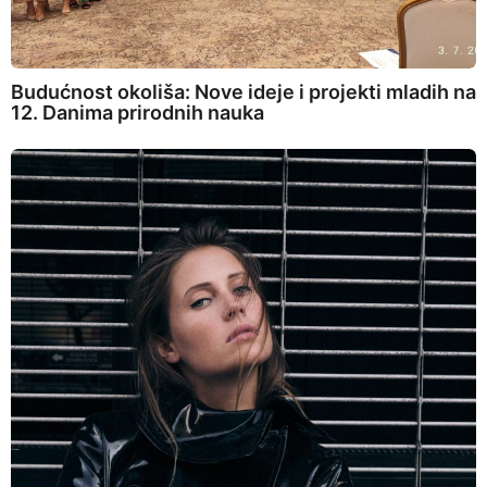
Budućnost okoliša: Nove ideje i projekti mladih na
12. Danima prirodnih nauka