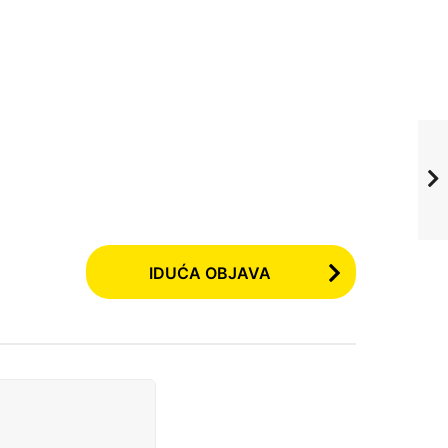
IDUĆA OBJAVA