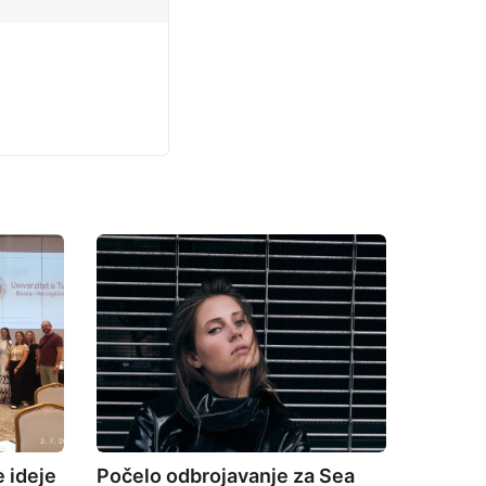
 ideje
Počelo odbrojavanje za Sea