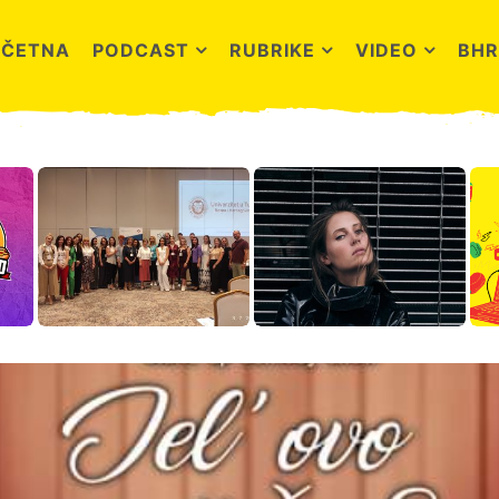
OČETNA
PODCAST
RUBRIKE
VIDEO
BHR