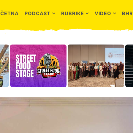
OČETNA
PODCAST
RUBRIKE
VIDEO
BHR