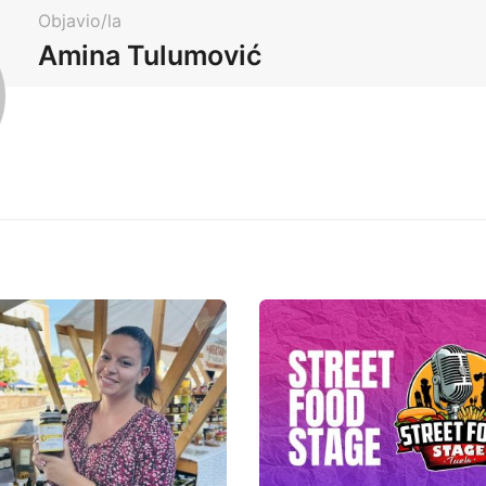
Objavio/la
Amina Tulumović