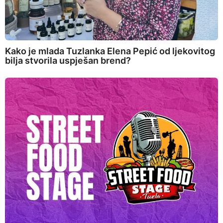
Kako je mlada Tuzlanka Elena Pepić od ljekovitog
bilja stvorila uspješan brend?