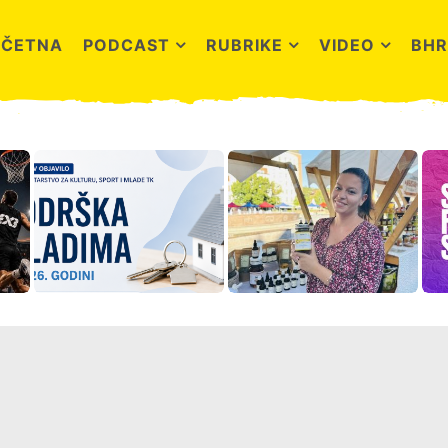
OČETNA
PODCAST
RUBRIKE
VIDEO
BHR