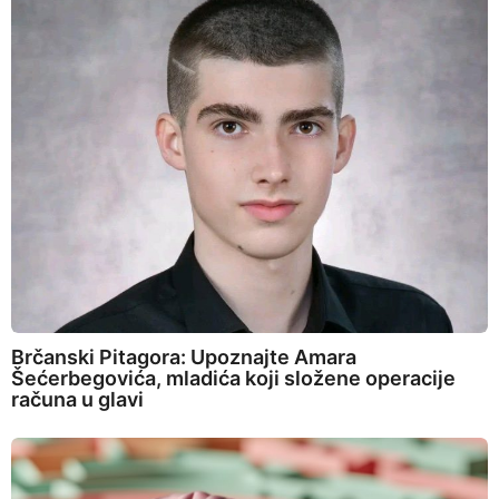
Brčanski Pitagora: Upoznajte Amara
Šećerbegovića, mladića koji složene operacije
računa u glavi