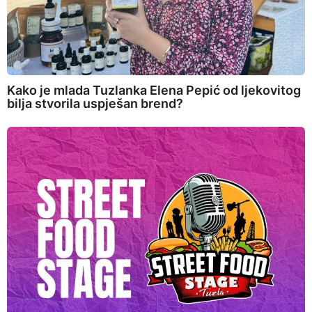
Kako je mlada Tuzlanka Elena Pepić od ljekovitog
bilja stvorila uspješan brend?