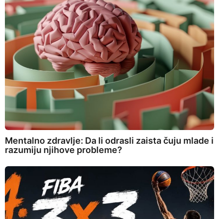
Mentalno zdravlje: Da li odrasli zaista čuju mlade i
razumiju njihove probleme?