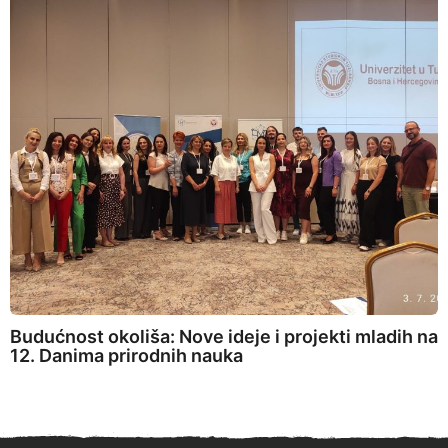
Budućnost okoliša: Nove ideje i projekti mladih na
12. Danima prirodnih nauka