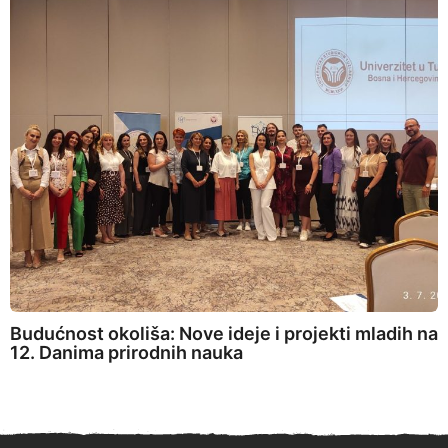
Budućnost okoliša: Nove ideje i projekti mladih na
12. Danima prirodnih nauka