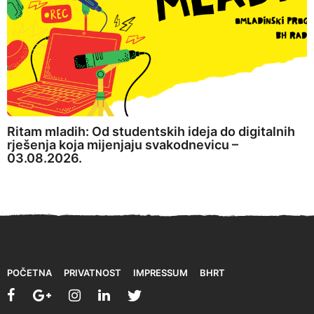
Ritam mladih: Od studentskih ideja do digitalnih
rješenja koja mijenjaju svakodnevicu –
03.08.2026.
POČETNA
PRIVATNOST
IMPRESSUM
BHRT