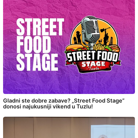
Gladni ste dobre zabave? „Street Food Stage”
donosi najukusniji vikend u Tuzlu!