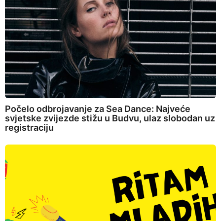
Počelo odbrojavanje za Sea Dance: Najveće
svjetske zvijezde stižu u Budvu, ulaz slobodan uz
registraciju