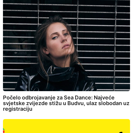
Počelo odbrojavanje za Sea Dance: Najveće
svjetske zvijezde stižu u Budvu, ulaz slobodan uz
registraciju