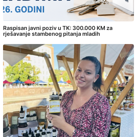
Raspisan javni poziv u TK: 300.000 KM za
rješavanje stambenog pitanja mladih