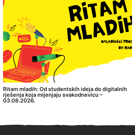
Ritam mladih: Od studentskih ideja do digitalnih
rješenja koja mijenjaju svakodnevicu –
03.08.2026.