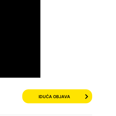
IDUĆA OBJAVA