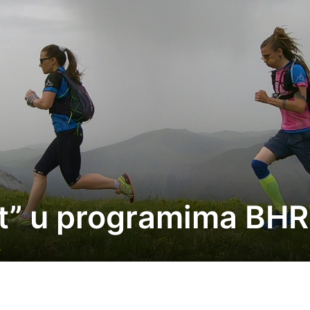
put” u programima BHR