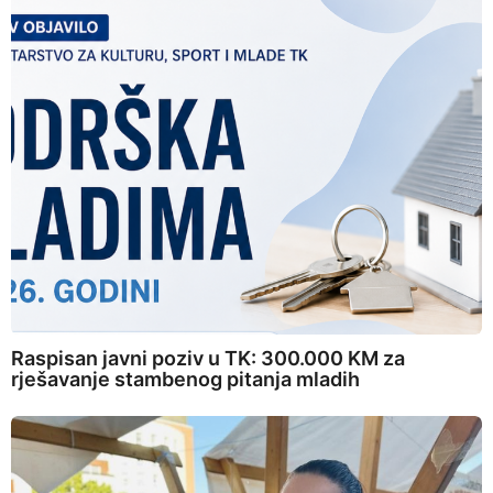
Raspisan javni poziv u TK: 300.000 KM za
rješavanje stambenog pitanja mladih