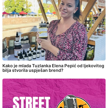
Kako je mlada Tuzlanka Elena Pepić od ljekovitog
bilja stvorila uspješan brend?