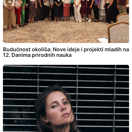
Budućnost okoliša: Nove ideje i projekti mladih na
12. Danima prirodnih nauka