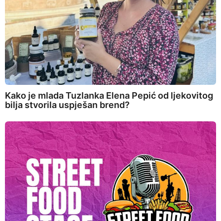
Kako je mlada Tuzlanka Elena Pepić od ljekovitog
bilja stvorila uspješan brend?