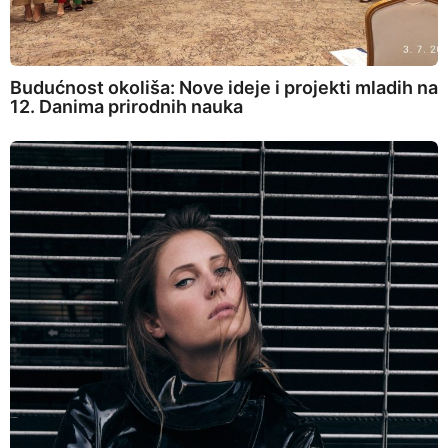
Budućnost okoliša: Nove ideje i projekti mladih na
12. Danima prirodnih nauka