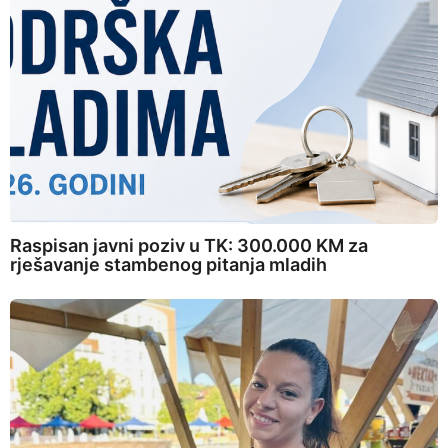
Raspisan javni poziv u TK: 300.000 KM za
rješavanje stambenog pitanja mladih