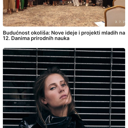
Budućnost okoliša: Nove ideje i projekti mladih na
12. Danima prirodnih nauka