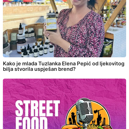
Kako je mlada Tuzlanka Elena Pepić od ljekovitog
bilja stvorila uspješan brend?