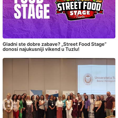
Gladni ste dobre zabave? „Street Food Stage”
donosi najukusniji vikend u Tuzlu!