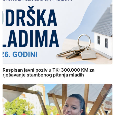
Raspisan javni poziv u TK: 300.000 KM za
rješavanje stambenog pitanja mladih