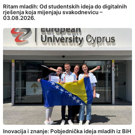
Ritam mladih: Od studentskih ideja do digitalnih
rješenja koja mijenjaju svakodnevicu –
03.08.2026.
Inovacija i znanje: Pobjednička ideja mladih iz BiH