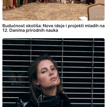
Budućnost okoliša: Nove ideje i projekti mladih na
12. Danima prirodnih nauka