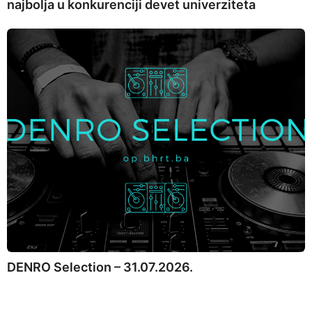
najbolja u konkurenciji devet univerziteta
DENRO Selection – 31.07.2026.