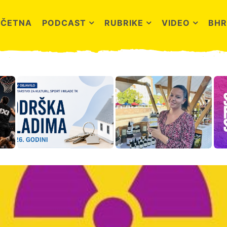
OČETNA
PODCAST
RUBRIKE
VIDEO
BHR