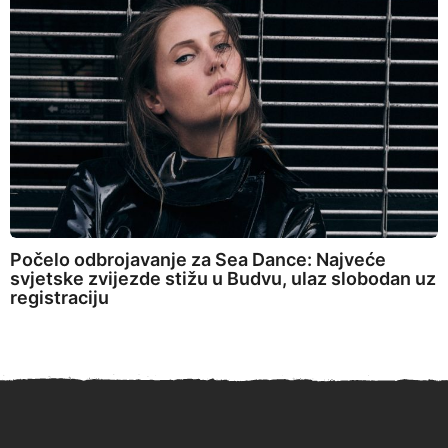
Počelo odbrojavanje za Sea Dance: Najveće
svjetske zvijezde stižu u Budvu, ulaz slobodan uz
registraciju