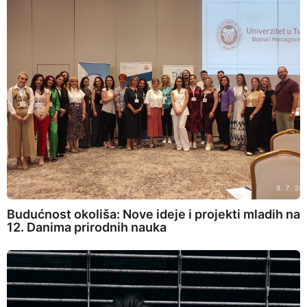
Budućnost okoliša: Nove ideje i projekti mladih na
12. Danima prirodnih nauka