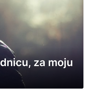
dnicu, za moju