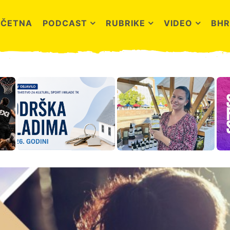
OČETNA
PODCAST
RUBRIKE
VIDEO
BHR