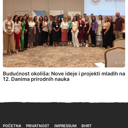
Budućnost okoliša: Nove ideje i projekti mladih na
12. Danima prirodnih nauka
POČETNA
PRIVATNOST
IMPRESSUM
BHRT