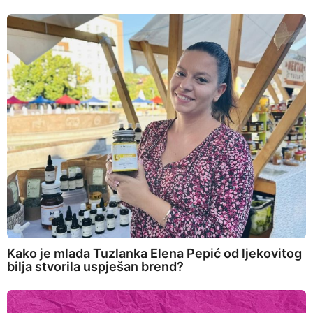
Kako je mlada Tuzlanka Elena Pepić od ljekovitog
bilja stvorila uspješan brend?