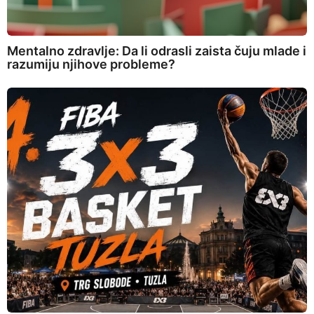
Mentalno zdravlje: Da li odrasli zaista čuju mlade i
razumiju njihove probleme?