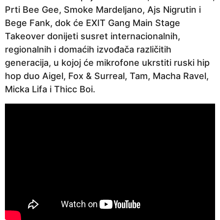
Prti Bee Gee, Smoke Mardeljano, Ajs Nigrutin i
Bege Fank, dok će EXIT Gang Main Stage
Takeover donijeti susret internacionalnih,
regionalnih i domaćih izvođača različitih
generacija, u kojoj će mikrofone ukrstiti ruski hip
hop duo Aigel, Fox & Surreal, Tam, Macha Ravel,
Micka Lifa i Thicc Boi.