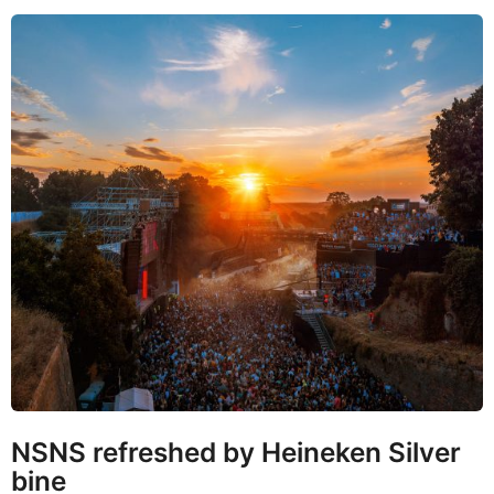
NSNS refreshed by Heineken Silver
bine