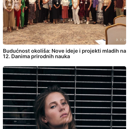
Budućnost okoliša: Nove ideje i projekti mladih na
12. Danima prirodnih nauka