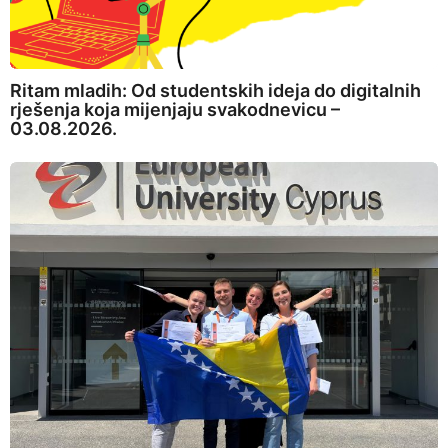
Ritam mladih: Od studentskih ideja do digitalnih
rješenja koja mijenjaju svakodnevicu –
03.08.2026.