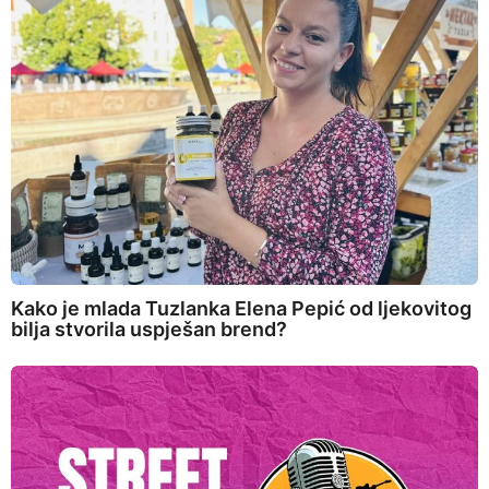
Kako je mlada Tuzlanka Elena Pepić od ljekovitog
bilja stvorila uspješan brend?