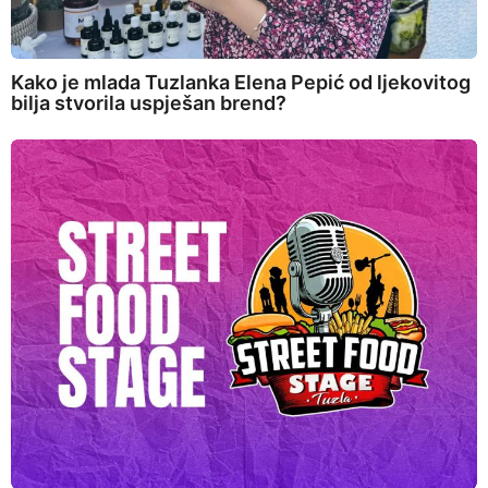
Kako je mlada Tuzlanka Elena Pepić od ljekovitog
bilja stvorila uspješan brend?