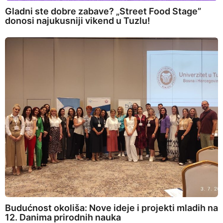
Gladni ste dobre zabave? „Street Food Stage”
donosi najukusniji vikend u Tuzlu!
Budućnost okoliša: Nove ideje i projekti mladih na
12. Danima prirodnih nauka