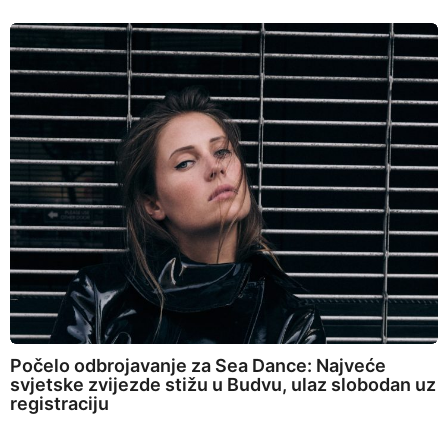
Počelo odbrojavanje za Sea Dance: Najveće
svjetske zvijezde stižu u Budvu, ulaz slobodan uz
registraciju