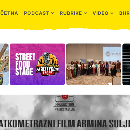
OČETNA
PODCAST
RUBRIKE
VIDEO
BHR