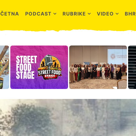
OČETNA
PODCAST
RUBRIKE
VIDEO
BHR