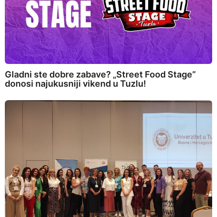
Gladni ste dobre zabave? „Street Food Stage”
donosi najukusniji vikend u Tuzlu!