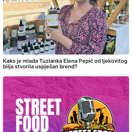
Kako je mlada Tuzlanka Elena Pepić od ljekovitog
bilja stvorila uspješan brend?