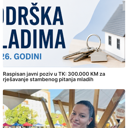
Raspisan javni poziv u TK: 300.000 KM za
rješavanje stambenog pitanja mladih