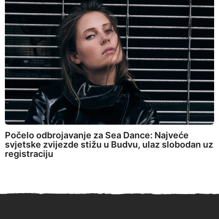
Počelo odbrojavanje za Sea Dance: Najveće
svjetske zvijezde stižu u Budvu, ulaz slobodan uz
registraciju