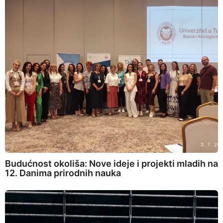
Budućnost okoliša: Nove ideje i projekti mladih na
12. Danima prirodnih nauka