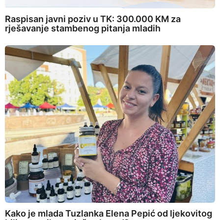
Raspisan javni poziv u TK: 300.000 KM za
rješavanje stambenog pitanja mladih
Kako je mlada Tuzlanka Elena Pepić od ljekovitog