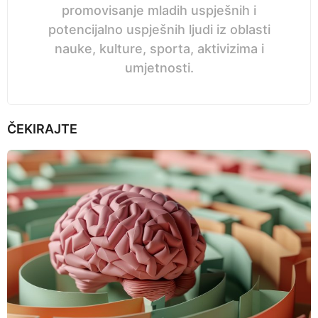
promovisanje mladih uspješnih i
potencijalno uspješnih ljudi iz oblasti
nauke, kulture, sporta, aktivizima i
umjetnosti.
ČEKIRAJTE