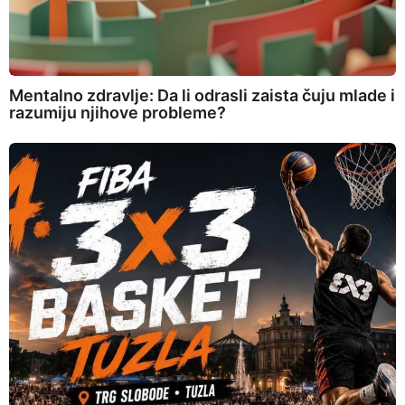
Mentalno zdravlje: Da li odrasli zaista čuju mlade i
razumiju njihove probleme?