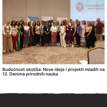
Budućnost okoliša: Nove ideje i projekti mladih na
12. Danima prirodnih nauka