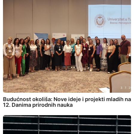
Budućnost okoliša: Nove ideje i projekti mladih na
12. Danima prirodnih nauka