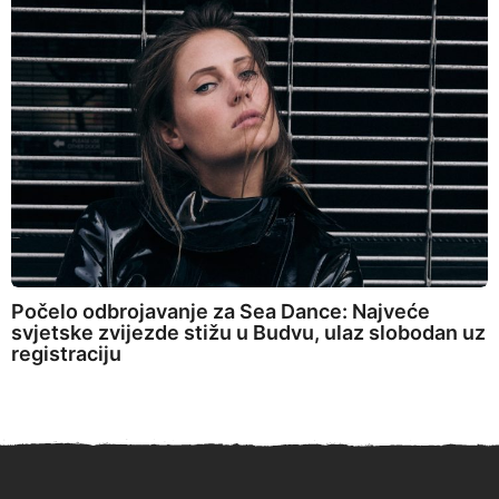
Počelo odbrojavanje za Sea Dance: Najveće
svjetske zvijezde stižu u Budvu, ulaz slobodan uz
registraciju