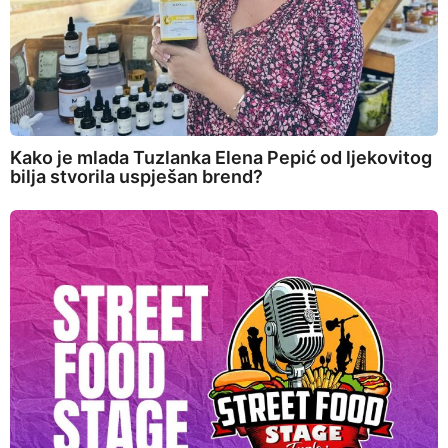
Kako je mlada Tuzlanka Elena Pepić od ljekovitog
bilja stvorila uspješan brend?