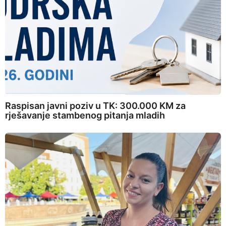
Raspisan javni poziv u TK: 300.000 KM za
rješavanje stambenog pitanja mladih