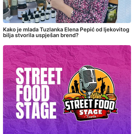
Kako je mlada Tuzlanka Elena Pepić od ljekovitog
bilja stvorila uspješan brend?