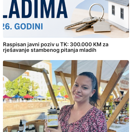
Raspisan javni poziv u TK: 300.000 KM za
rješavanje stambenog pitanja mladih