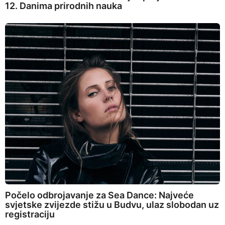
12. Danima prirodnih nauka
Počelo odbrojavanje za Sea Dance: Najveće
svjetske zvijezde stižu u Budvu, ulaz slobodan uz
registraciju