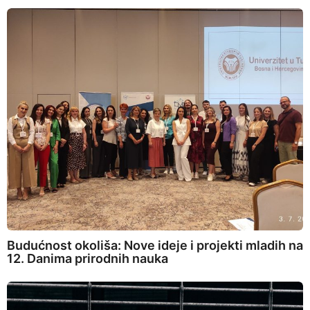
Budućnost okoliša: Nove ideje i projekti mladih na
12. Danima prirodnih nauka