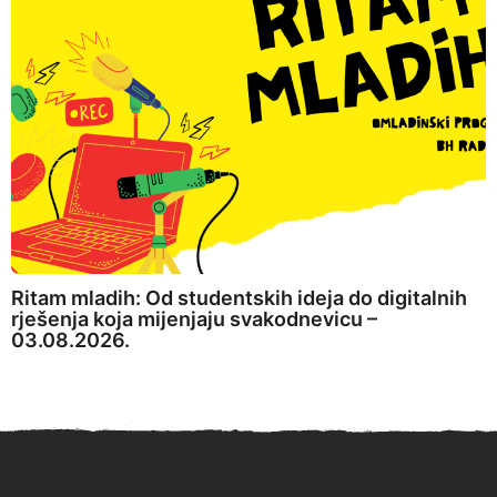
Ritam mladih: Od studentskih ideja do digitalnih
rješenja koja mijenjaju svakodnevicu –
03.08.2026.