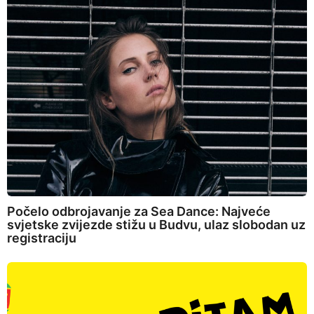
Počelo odbrojavanje za Sea Dance: Najveće
svjetske zvijezde stižu u Budvu, ulaz slobodan uz
registraciju