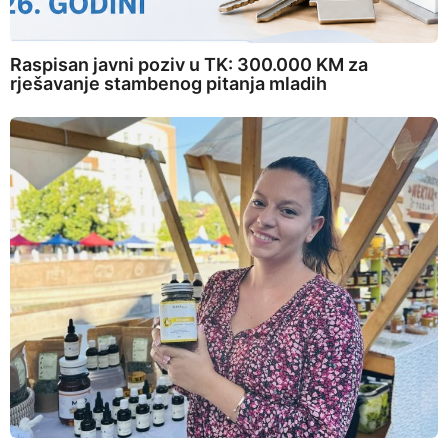
Raspisan javni poziv u TK: 300.000 KM za
rješavanje stambenog pitanja mladih