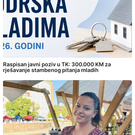
Raspisan javni poziv u TK: 300.000 KM za
rješavanje stambenog pitanja mladih