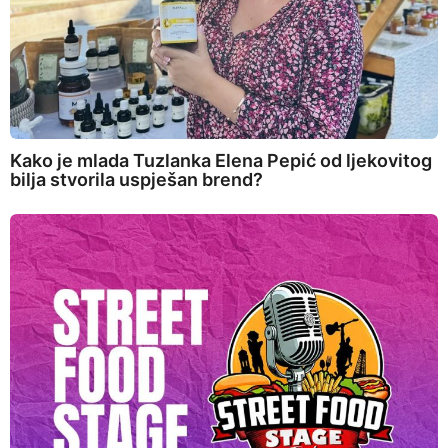
Kako je mlada Tuzlanka Elena Pepić od ljekovitog
bilja stvorila uspješan brend?