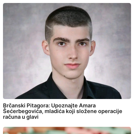
Brčanski Pitagora: Upoznajte Amara
Šećerbegovića, mladića koji složene operacije
računa u glavi