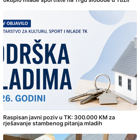
Raspisan javni poziv u TK: 300.000 KM za
rješavanje stambenog pitanja mladih