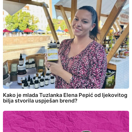
Kako je mlada Tuzlanka Elena Pepić od ljekovitog
bilja stvorila uspješan brend?