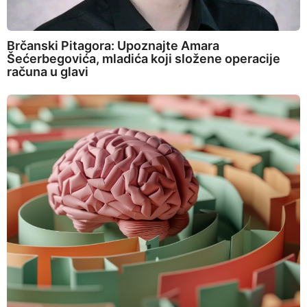
Brčanski Pitagora: Upoznajte Amara
Šećerbegovića, mladića koji složene operacije
računa u glavi