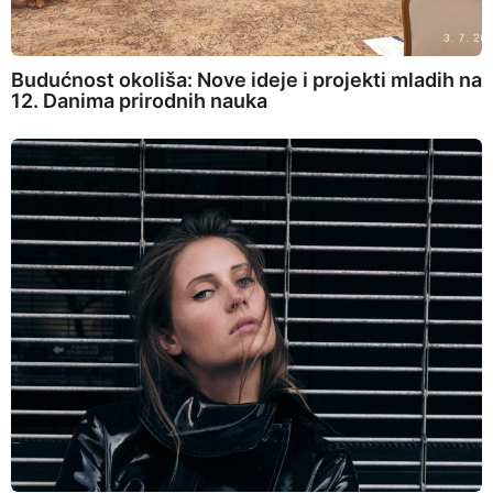
Budućnost okoliša: Nove ideje i projekti mladih na
12. Danima prirodnih nauka