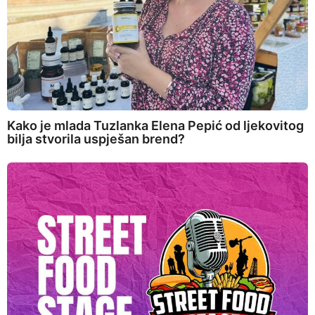
Kako je mlada Tuzlanka Elena Pepić od ljekovitog
bilja stvorila uspješan brend?