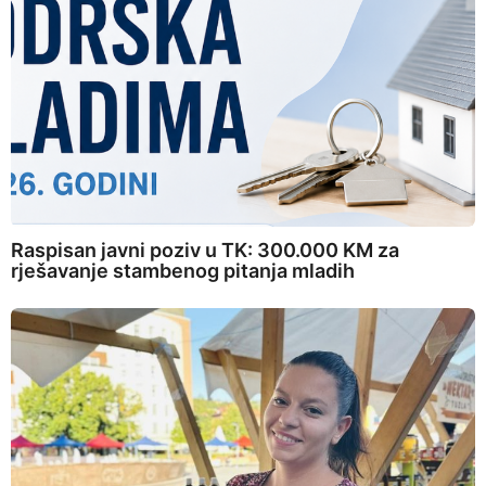
Raspisan javni poziv u TK: 300.000 KM za
rješavanje stambenog pitanja mladih