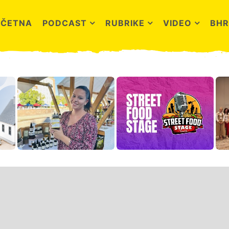
OČETNA
PODCAST
RUBRIKE
VIDEO
BHR