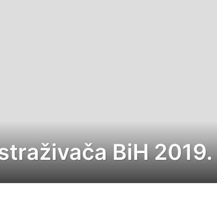
straživača BiH 2019.