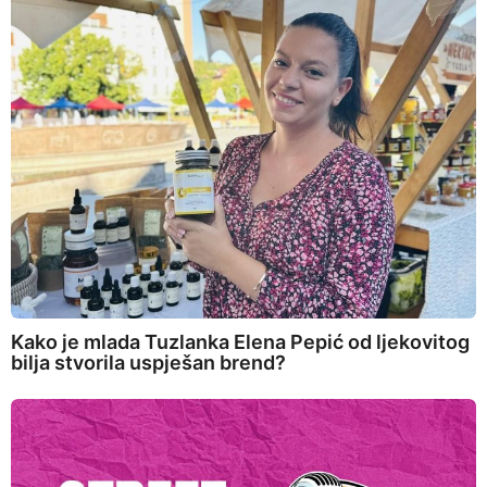
Kako je mlada Tuzlanka Elena Pepić od ljekovitog
bilja stvorila uspješan brend?