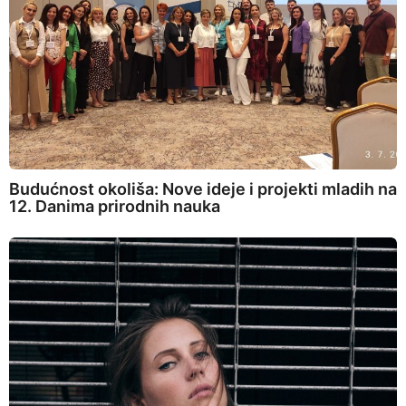
Budućnost okoliša: Nove ideje i projekti mladih na
12. Danima prirodnih nauka