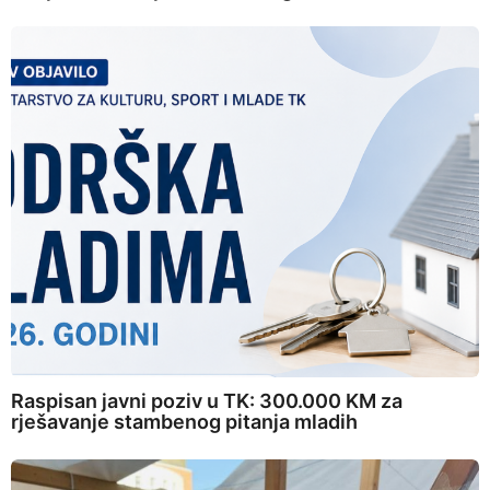
Raspisan javni poziv u TK: 300.000 KM za
rješavanje stambenog pitanja mladih