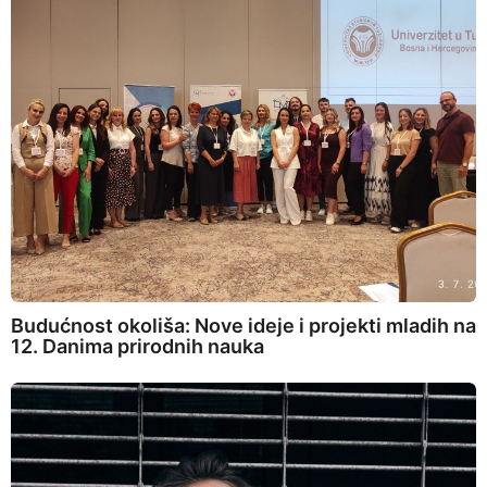
Budućnost okoliša: Nove ideje i projekti mladih na
12. Danima prirodnih nauka