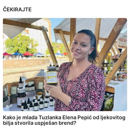
ČEKIRAJTE
Kako je mlada Tuzlanka Elena Pepić od ljekovitog
bilja stvorila uspješan brend?