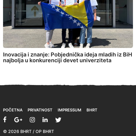
Inovacija i znanje: Pobjednička ideja mladih iz BiH
najbolja u konkurenciji devet univerziteta
POČETNA
PRIVATNOST
IMPRESSUM
BHRT
© 2026 BHRT / OP BHRT