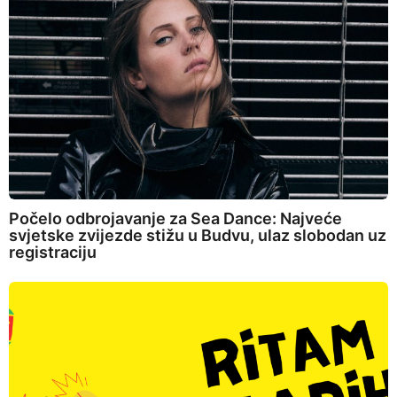
Počelo odbrojavanje za Sea Dance: Najveće
svjetske zvijezde stižu u Budvu, ulaz slobodan uz
registraciju