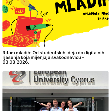
Ritam mladih: Od studentskih ideja do digitalnih
rješenja koja mijenjaju svakodnevicu –
03.08.2026.