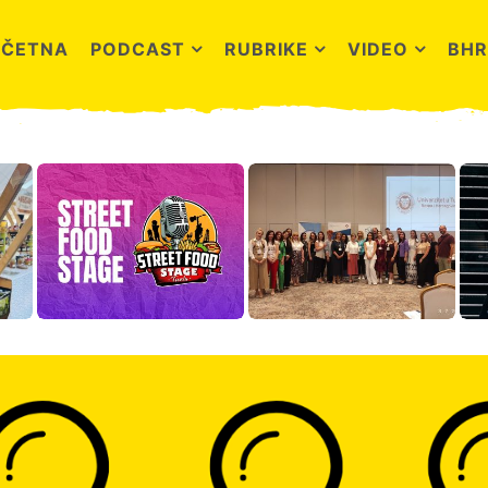
OČETNA
PODCAST
RUBRIKE
VIDEO
BHR