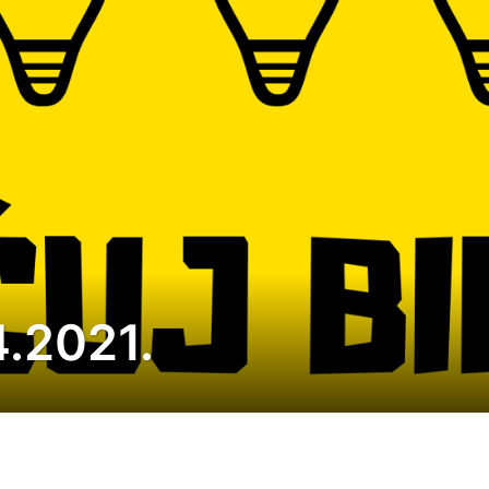
4.2021.