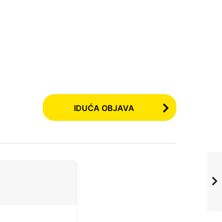
IDUĆA OBJAVA