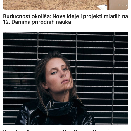
Budućnost okoliša: Nove ideje i projekti mladih na
12. Danima prirodnih nauka