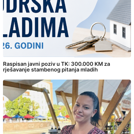
Raspisan javni poziv u TK: 300.000 KM za
rješavanje stambenog pitanja mladih