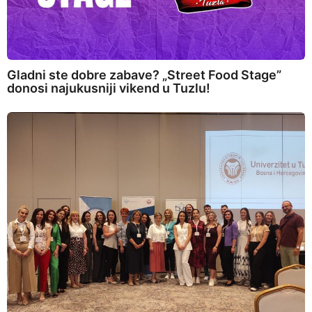
Gladni ste dobre zabave? „Street Food Stage”
donosi najukusniji vikend u Tuzlu!