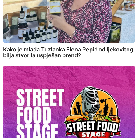
Kako je mlada Tuzlanka Elena Pepić od ljekovitog
bilja stvorila uspješan brend?