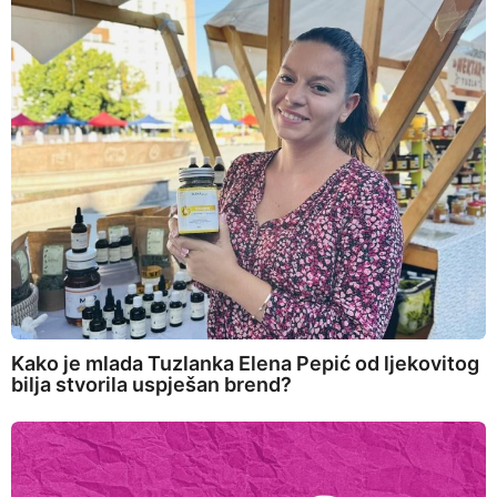
Kako je mlada Tuzlanka Elena Pepić od ljekovitog
bilja stvorila uspješan brend?