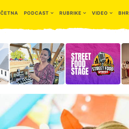
OČETNA
PODCAST
RUBRIKE
VIDEO
BHR