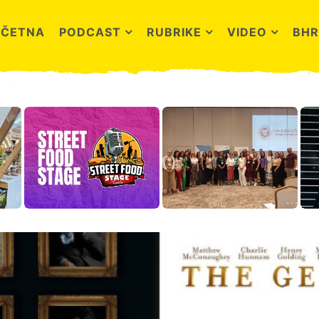
OČETNA
PODCAST
RUBRIKE
VIDEO
BHR