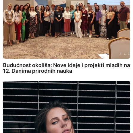
Budućnost okoliša: Nove ideje i projekti mladih na
12. Danima prirodnih nauka