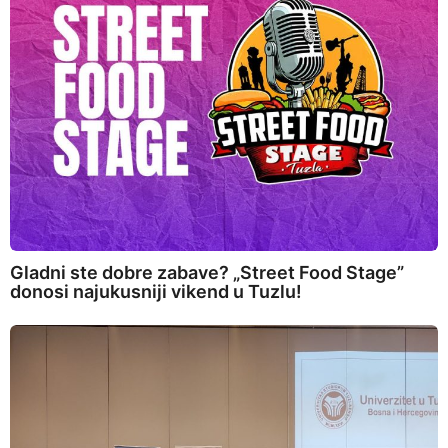
Gladni ste dobre zabave? „Street Food Stage”
donosi najukusniji vikend u Tuzlu!