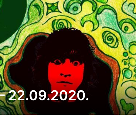
– 22.09.2020.