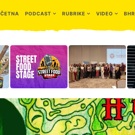
OČETNA
PODCAST
RUBRIKE
VIDEO
BHR