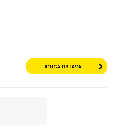
IDUĆA OBJAVA