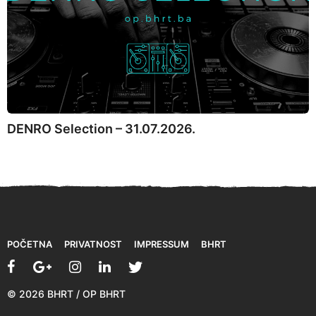
DENRO Selection – 31.07.2026.
POČETNA
PRIVATNOST
IMPRESSUM
BHRT
© 2026 BHRT / OP BHRT