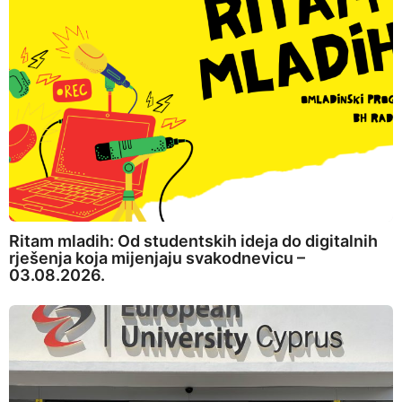
Ritam mladih: Od studentskih ideja do digitalnih
rješenja koja mijenjaju svakodnevicu –
03.08.2026.