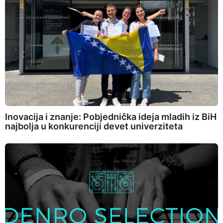
Inovacija i znanje: Pobjednička ideja mladih iz BiH
najbolja u konkurenciji devet univerziteta