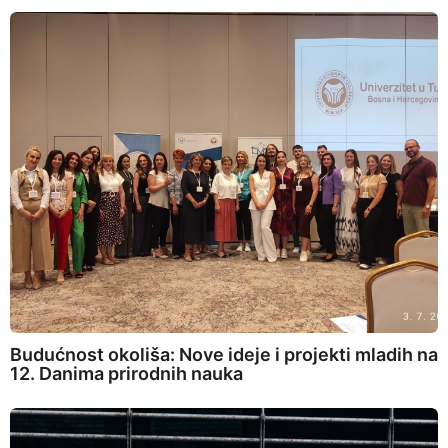
Budućnost okoliša: Nove ideje i projekti mladih na
12. Danima prirodnih nauka