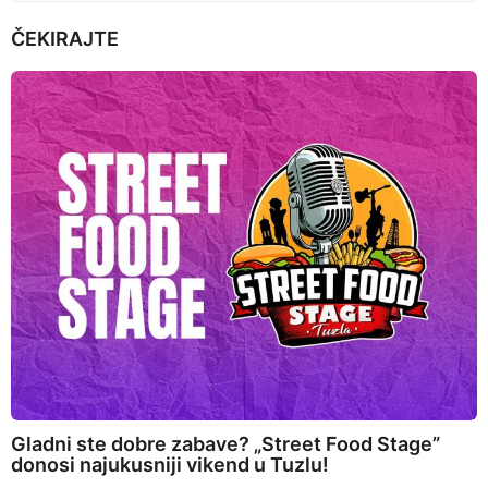
ČEKIRAJTE
Gladni ste dobre zabave? „Street Food Stage”
donosi najukusniji vikend u Tuzlu!