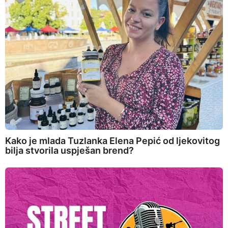
Kako je mlada Tuzlanka Elena Pepić od ljekovitog
bilja stvorila uspješan brend?