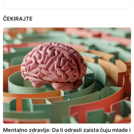
ČEKIRAJTE
Mentalno zdravlje: Da li odrasli zaista čuju mlade i