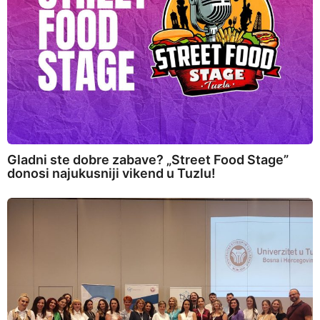
Gladni ste dobre zabave? „Street Food Stage”
donosi najukusniji vikend u Tuzlu!