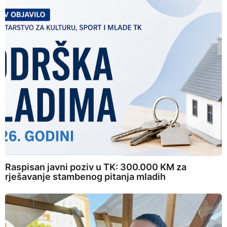
Raspisan javni poziv u TK: 300.000 KM za
rješavanje stambenog pitanja mladih