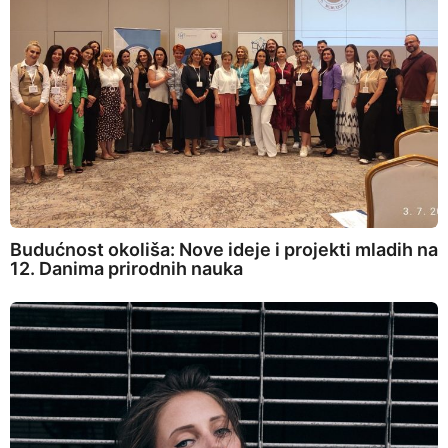
Budućnost okoliša: Nove ideje i projekti mladih na
12. Danima prirodnih nauka