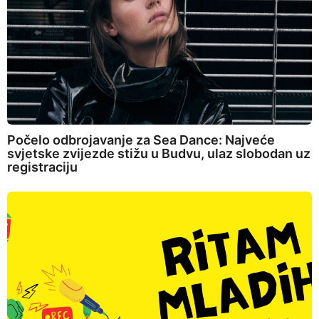
Počelo odbrojavanje za Sea Dance: Najveće
svjetske zvijezde stižu u Budvu, ulaz slobodan uz
registraciju