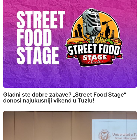
Gladni ste dobre zabave? „Street Food Stage”
donosi najukusniji vikend u Tuzlu!