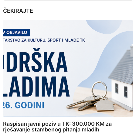
ČEKIRAJTE
Raspisan javni poziv u TK: 300.000 KM za
rješavanje stambenog pitanja mladih