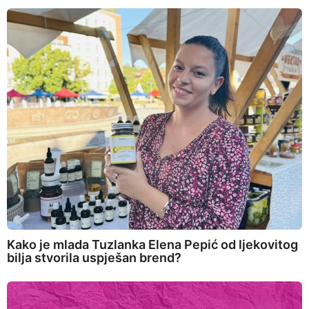
Kako je mlada Tuzlanka Elena Pepić od ljekovitog
bilja stvorila uspješan brend?