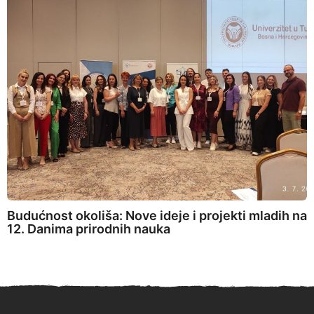
Budućnost okoliša: Nove ideje i projekti mladih na
12. Danima prirodnih nauka