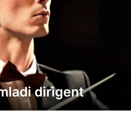
mladi dirigent