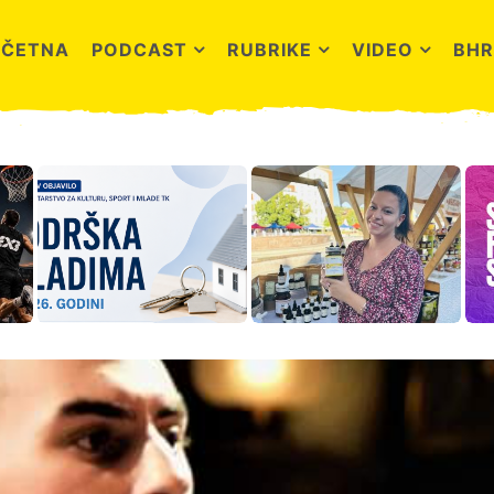
OČETNA
PODCAST
RUBRIKE
VIDEO
BHR