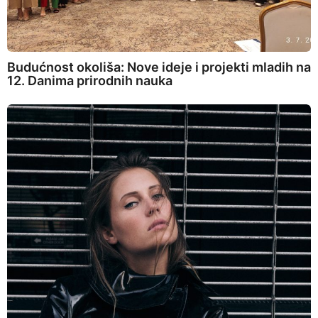
Budućnost okoliša: Nove ideje i projekti mladih na
12. Danima prirodnih nauka