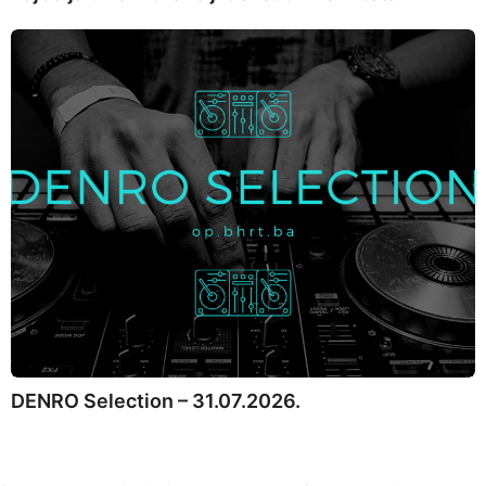
DENRO Selection – 31.07.2026.