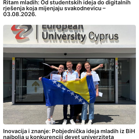
Ritam mladih: Od studentskih ideja do digitalnih
rješenja koja mijenjaju svakodnevicu –
03.08.2026.
Inovacija i znanje: Pobjednička ideja mladih iz BiH
najbolja u konkurenciji devet univerziteta