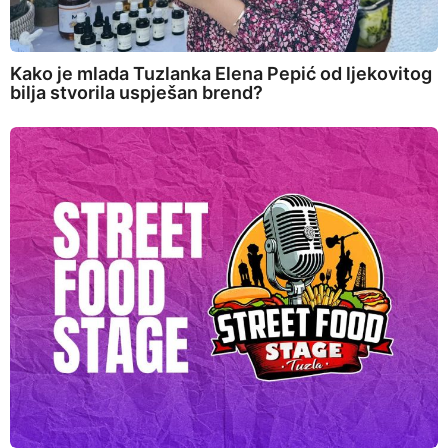
Kako je mlada Tuzlanka Elena Pepić od ljekovitog
bilja stvorila uspješan brend?