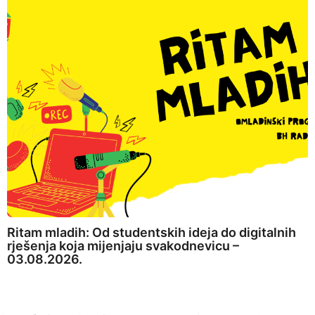
Ritam mladih: Od studentskih ideja do digitalnih
rješenja koja mijenjaju svakodnevicu –
03.08.2026.