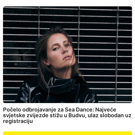
Počelo odbrojavanje za Sea Dance: Najveće
svjetske zvijezde stižu u Budvu, ulaz slobodan uz
registraciju