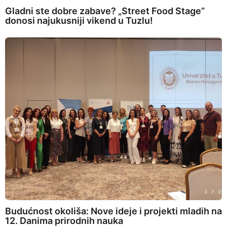
Gladni ste dobre zabave? „Street Food Stage”
donosi najukusniji vikend u Tuzlu!
Budućnost okoliša: Nove ideje i projekti mladih na
12. Danima prirodnih nauka